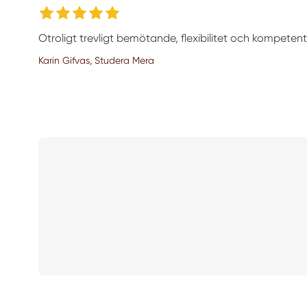
Otroligt trevligt bemötande, flexibilitet och kompeten
Karin Gifvas, Studera Mera