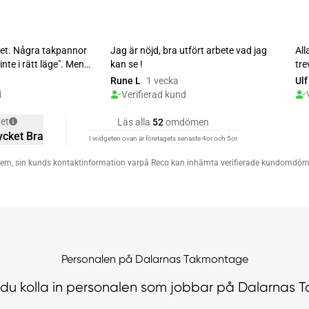
Personalen på Dalarnas Takmontage
du kolla in personalen som jobbar på Dalarnas 