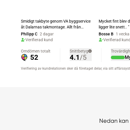
Nedan kan 