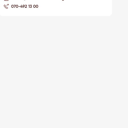
070-492 13 00