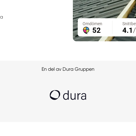
ta
En del av Dura Gruppen