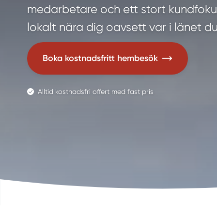
medarbetare och ett stort kundfokus
lokalt nära dig oavsett var i länet du
Boka kostnadsfritt hembesök
Alltid kostnadsfri offert med fast pris