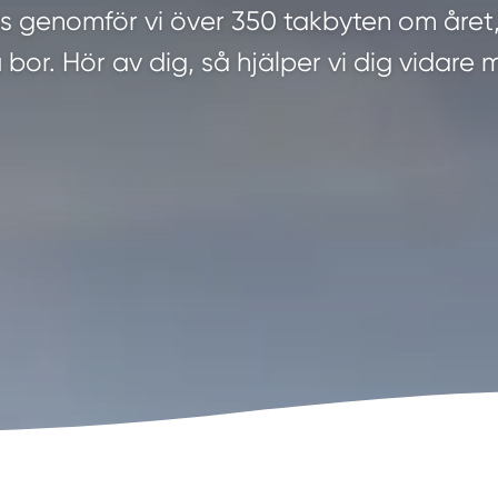
 genomför vi över 350 takbyten om året, 
 bor. Hör av dig, så hjälper vi dig vidare 