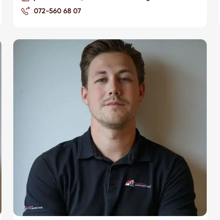
072-560 68 07