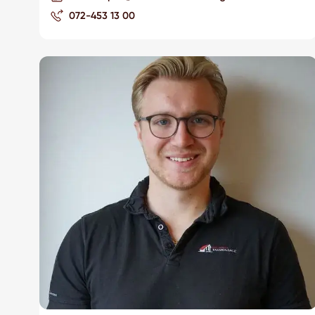
072-453 13 00