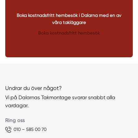
Boka kostnadsfritt hembesök i Dalarna med en av
våra takläggare
Boka kostnadsfritt hembesök
Undrar du över något?
Vi på Dalarnas Takmontage svarar snabbt alla
vardagar.
Ring oss
010 – 585 00 70