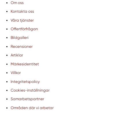
Om oss
Kontakta oss
Våra tjänster
Offertförfrågan
Bildgalleri
Recensioner
Artiklar
Märkesidentitet
Villkor
Integritetspolicy
Cookies-inställningar
Samarbetspartner
Områden där vi arbetar