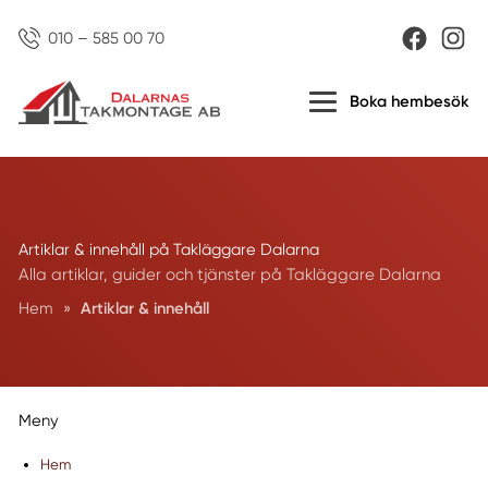
010 – 585 00 70
Boka hembesök
Artiklar & innehåll på Takläggare Dalarna
Alla artiklar, guider och tjänster på Takläggare Dalarna
Hem
»
Artiklar & innehåll
Meny
Hem