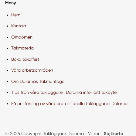
Meny
Hem
Kontakt
Omdömen
Takmaterial
Boka takoffert
Våra arbetsområden
Om Dalarnas Takmontage
Tips från våra takläggare i Dalarna inför ditt takbyte
Få prisförslag av våra professionella takläggare i Dalarna
© 2026 Copyright Takläggare Dalarna
Villkor
Sajtkarta