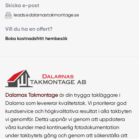
Skicka e-post
leads@dalarnastakmontage.se
Vill du ha en offert?
Boka kostnadsfritt hembesök
Dalarnas Takmontage
är din trygga takläggare i
Dalarna som levererar kvalitetstak. Vi prioriterar god
kundservice och högkvalitativa resultat i alla takbyten
vi genomför. Detta uppnår vi genom att uppdatera
våra kunder med kontinuerlig fotodokumentation
under takbytets gång och genom att säkerställa att