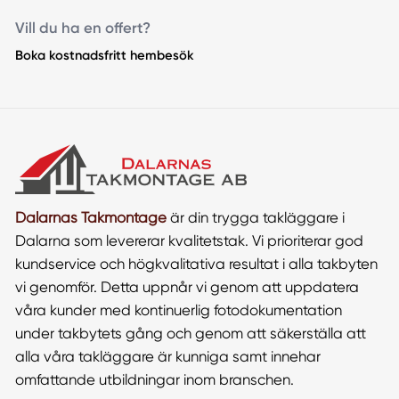
Vill du ha en offert?
Boka kostnadsfritt hembesök
Dalarnas Takmontage
är din trygga takläggare i
Dalarna som levererar kvalitetstak. Vi prioriterar god
kundservice och högkvalitativa resultat i alla takbyten
vi genomför. Detta uppnår vi genom att uppdatera
våra kunder med kontinuerlig fotodokumentation
under takbytets gång och genom att säkerställa att
alla våra takläggare är kunniga samt innehar
omfattande utbildningar inom branschen.