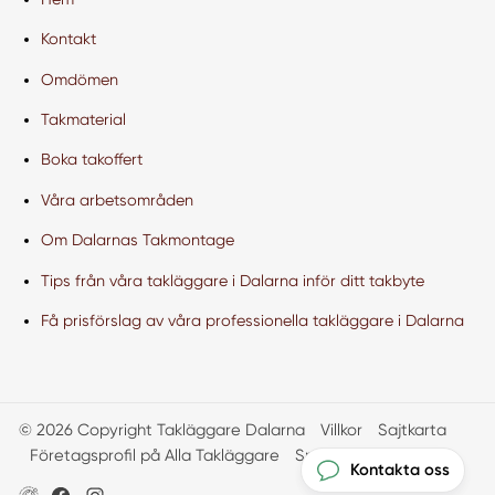
Kontakt
Omdömen
Takmaterial
Boka takoffert
Våra arbetsområden
Om Dalarnas Takmontage
Tips från våra takläggare i Dalarna inför ditt takbyte
Få prisförslag av våra professionella takläggare i Dalarna
© 2026 Copyright Takläggare Dalarna
Villkor
Sajtkarta
Företagsprofil på Alla Takläggare
Smartproduktion
Kontakta oss