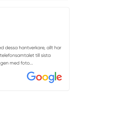
d dessa hantverkare, allt har
telefonsamtalet till sista
gen med foto...