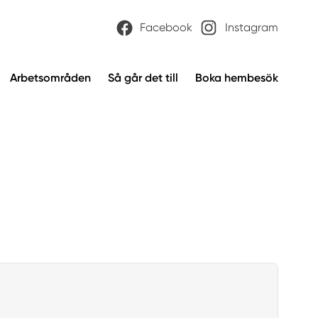
Facebook
Instagram
Arbetsområden
Så går det till
Boka hembesök