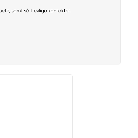
bete, samt så trevliga kontakter.