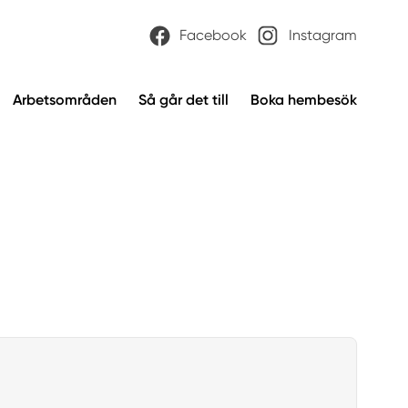
Facebook
Instagram
Arbetsområden
Så går det till
Boka hembesök