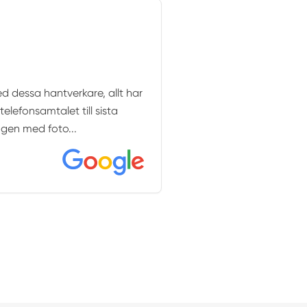
d dessa hantverkare, allt har
telefonsamtalet till sista
gen med foto...