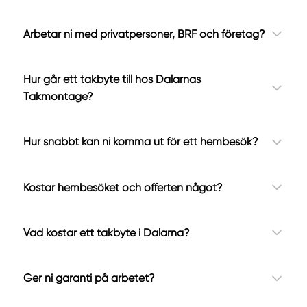
Arbetar ni med privatpersoner, BRF och företag?
Hur går ett takbyte till hos Dalarnas
Takmontage?
Hur snabbt kan ni komma ut för ett hembesök?
Kostar hembesöket och offerten något?
Vad kostar ett takbyte i Dalarna?
Ger ni garanti på arbetet?