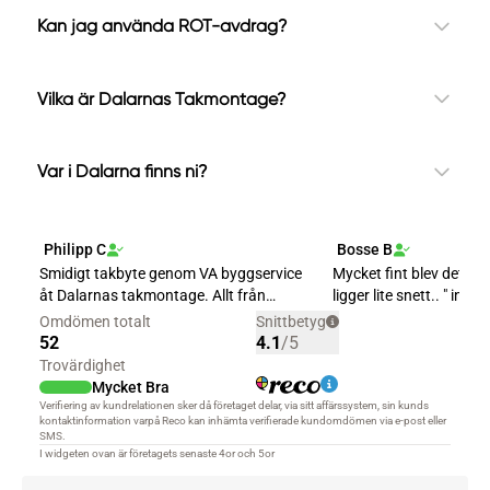
Kan jag använda ROT-avdrag?
Vilka är Dalarnas Takmontage?
Var i Dalarna finns ni?