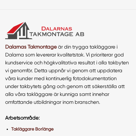
Dalarnas Takmontage
är din trygga takläggare i
Dalarna som levererar kvalitetstak. Vi prioriterar god
kundservice och högkvalitativa resultat i alla takbyten
vi genomför. Detta uppnår vi genom att uppdatera
våra kunder med kontinuerlig fotodokumentation
under takbytets gång och genom att säkerställa att
alla våra takläggare är kunniga samt innehar
omfattande utbildningar inom branschen.
Arbetsområde:
Takläggare Borlänge