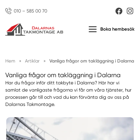
010 – 585 00 70
Boka hembesök
Hem
»
Artiklar
»
Vanliga frågor om takläggning i Dalarna
Vanliga frågor om takläggning i Dalarna
Har du frågor inför ditt takbyte i Dalarna? Här har vi
samlat de vanligaste frågorna vi får om våra tjänster, hur
processen går till och vad du kan förvänta dig av oss på
Dalarnas Takmontage.