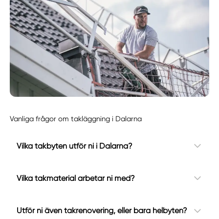
Vanliga frågor om takläggning i Dalarna
Vilka takbyten utför ni i Dalarna?
Vilka takmaterial arbetar ni med?
Utför ni även takrenovering, eller bara helbyten?