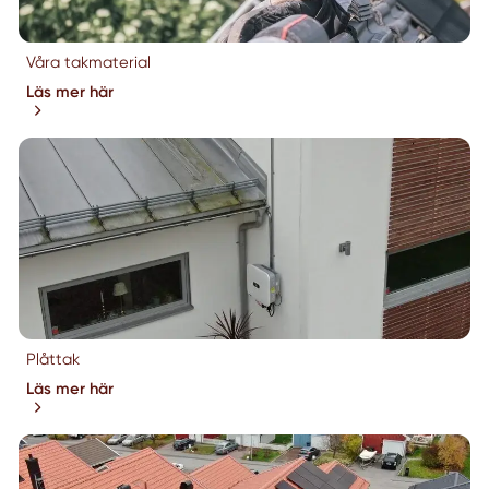
Våra takmaterial
Läs mer här
Plåttak
Läs mer här