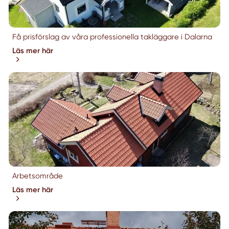
Få prisförslag av våra professionella takläggare i Dalarna
Läs mer här
Arbetsområde
Läs mer här