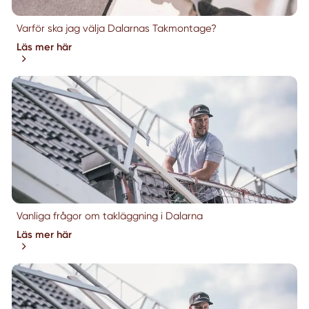
Varför ska jag välja Dalarnas Takmontage?
Läs mer här
Vanliga frågor om takläggning i Dalarna
Läs mer här