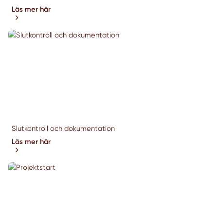
Läs mer här
Slutkontroll och dokumentation
Läs mer här