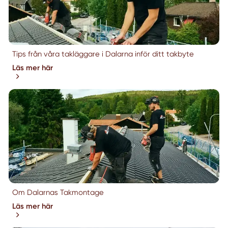
Tips från våra takläggare i Dalarna inför ditt takbyte
Läs mer här
Om Dalarnas Takmontage
Läs mer här