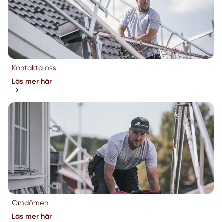
Kontakta oss
Läs mer här
Omdömen
Läs mer här