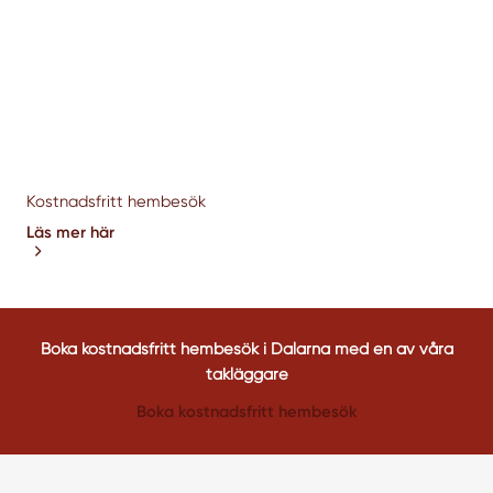
Kostnadsfritt hembesök
Läs mer här
Boka kostnadsfritt hembesök i Dalarna med en av våra
takläggare
Boka kostnadsfritt hembesök