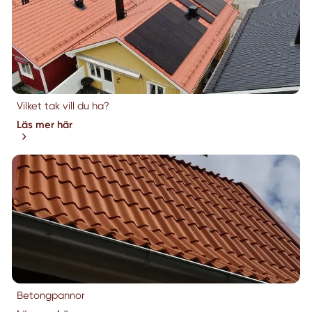
Vilket tak vill du ha?
Läs mer här
Betongpannor