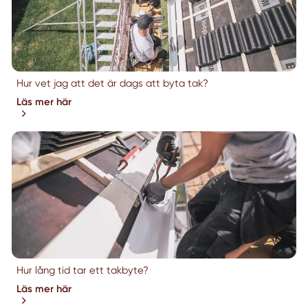
Hur vet jag att det är dags att byta tak?
Läs mer här
Hur lång tid tar ett takbyte?
Läs mer här