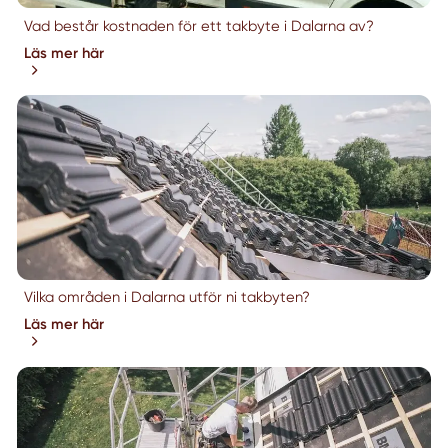
Vad består kostnaden för ett takbyte i Dalarna av?
Läs mer här
Vilka områden i Dalarna utför ni takbyten?
Läs mer här