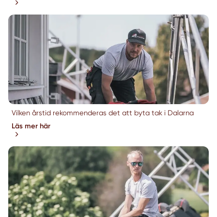
Vilken årstid rekommenderas det att byta tak i Dalarna
Läs mer här