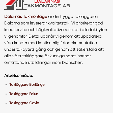
Dalarnas Takmontage
är din trygga takläggare i
Dalarna som levererar kvalitetstak. Vi prioriterar god
kundservice och högkvalitativa resultat i alla takbyten
vi genomför. Detta uppnår vi genom att uppdatera
våra kunder med kontinuerlig fotodokumentation
under takbytets gång och genom att säkerställa att
alla våra takläggare är kunniga samt innehar
omfattande utbildningar inom branschen.
Arbetsområde:
Takläggare Borlänge
Takläggare Falun
Takläggare Gävle