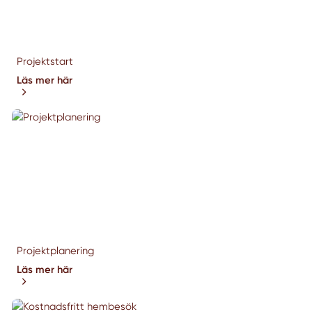
Projektstart
Läs mer här
Projektplanering
Läs mer här