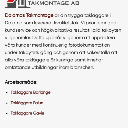
Dalarnas Takmontage
är din trygga takläggare i
Dalarna som levererar kvalitetstak. Vi prioriterar god
kundservice och högkvalitativa resultat i alla takbyten
vi genomför. Detta uppnår vi genom att uppdatera
våra kunder med kontinuerlig fotodokumentation
under takbytets gång och genom att säkerställa att
alla våra takläggare är kunniga samt innehar
omfattande utbildningar inom branschen.
Arbetsområde:
Takläggare Borlänge
Takläggare Falun
Takläggare Gävle