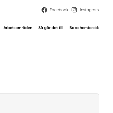
Facebook
Instagram
Arbetsområden
Så går det till
Boka hembesök