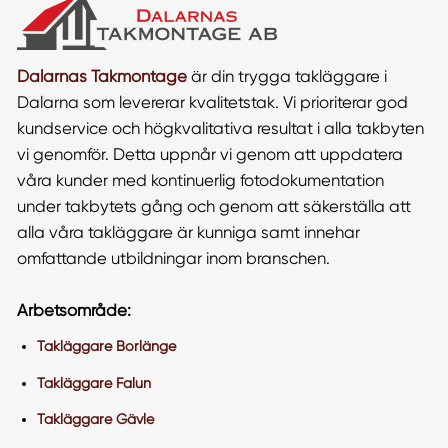
Dalarnas Takmontage
är din trygga takläggare i
Dalarna som levererar kvalitetstak. Vi prioriterar god
kundservice och högkvalitativa resultat i alla takbyten
vi genomför. Detta uppnår vi genom att uppdatera
våra kunder med kontinuerlig fotodokumentation
under takbytets gång och genom att säkerställa att
alla våra takläggare är kunniga samt innehar
omfattande utbildningar inom branschen.
Arbetsområde:
Takläggare Borlänge
Takläggare Falun
Takläggare Gävle