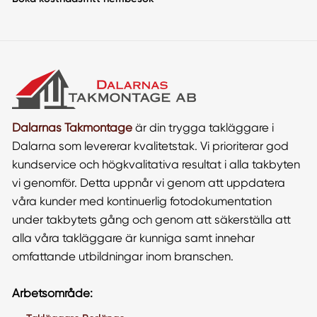
Dalarnas Takmontage
är din trygga takläggare i
Dalarna som levererar kvalitetstak. Vi prioriterar god
kundservice och högkvalitativa resultat i alla takbyten
vi genomför. Detta uppnår vi genom att uppdatera
våra kunder med kontinuerlig fotodokumentation
under takbytets gång och genom att säkerställa att
alla våra takläggare är kunniga samt innehar
omfattande utbildningar inom branschen.
Arbetsområde: