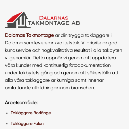
Dalarnas Takmontage
är din trygga takläggare i
Dalarna som levererar kvalitetstak. Vi prioriterar god
kundservice och högkvalitativa resultat i alla takbyten
vi genomför. Detta uppnår vi genom att uppdatera
våra kunder med kontinuerlig fotodokumentation
under takbytets gång och genom att säkerställa att
alla våra takläggare är kunniga samt innehar
omfattande utbildningar inom branschen.
Arbetsområde:
Takläggare Borlänge
Takläggare Falun