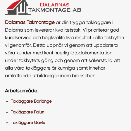
Dalarnas Takmontage
är din trygga takläggare i
Dalarna som levererar kvalitetstak. Vi prioriterar god
kundservice och högkvalitativa resultat i alla takbyten
vi genomför. Detta uppnår vi genom att uppdatera
våra kunder med kontinuerlig fotodokumentation
under takbytets gång och genom att säkerställa att
alla våra takläggare är kunniga samt innehar
omfattande utbildningar inom branschen.
Arbetsområde:
Takläggare Borlänge
Takläggare Falun
Takläggare Gävle