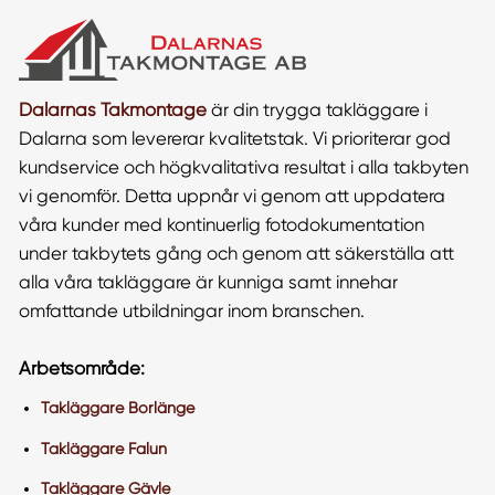
Dalarnas Takmontage
är din trygga takläggare i
Dalarna som levererar kvalitetstak. Vi prioriterar god
kundservice och högkvalitativa resultat i alla takbyten
vi genomför. Detta uppnår vi genom att uppdatera
våra kunder med kontinuerlig fotodokumentation
under takbytets gång och genom att säkerställa att
alla våra takläggare är kunniga samt innehar
omfattande utbildningar inom branschen.
Arbetsområde:
Takläggare Borlänge
Takläggare Falun
Takläggare Gävle