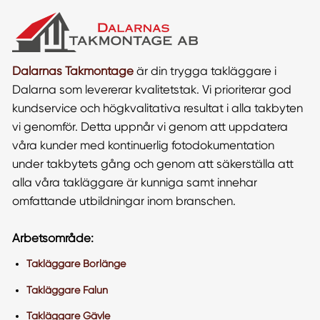
Dalarnas Takmontage
är din trygga takläggare i
Dalarna som levererar kvalitetstak. Vi prioriterar god
kundservice och högkvalitativa resultat i alla takbyten
vi genomför. Detta uppnår vi genom att uppdatera
våra kunder med kontinuerlig fotodokumentation
under takbytets gång och genom att säkerställa att
alla våra takläggare är kunniga samt innehar
omfattande utbildningar inom branschen.
Arbetsområde:
Takläggare Borlänge
Takläggare Falun
Takläggare Gävle