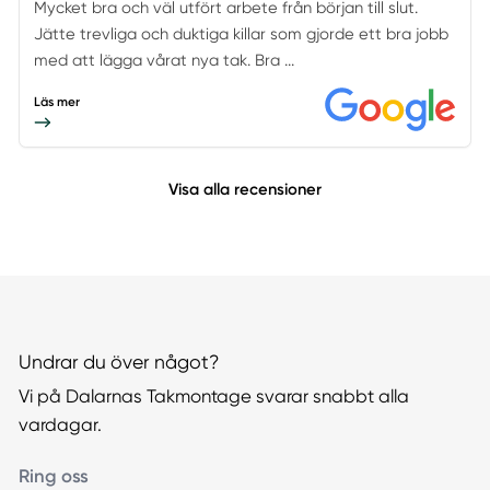
Mycket bra och väl utfört arbete från början till slut.
Jätte trevliga och duktiga killar som gjorde ett bra jobb
med att lägga vårat nya tak. Bra ...
Läs mer
Visa alla recensioner
Undrar du över något?
Vi på Dalarnas Takmontage svarar snabbt alla
vardagar.
Ring oss