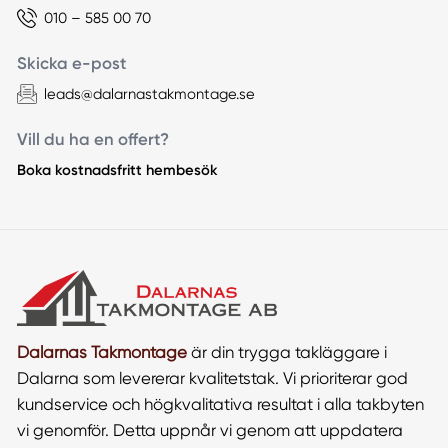
010 – 585 00 70
Skicka e-post
leads@dalarnastakmontage.se
Vill du ha en offert?
Boka kostnadsfritt hembesök
Dalarnas Takmontage
är din trygga takläggare i
Dalarna som levererar kvalitetstak. Vi prioriterar god
kundservice och högkvalitativa resultat i alla takbyten
vi genomför. Detta uppnår vi genom att uppdatera