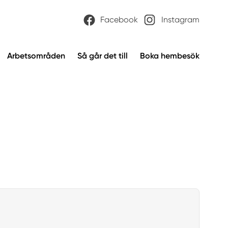
Facebook
Instagram
Arbetsområden
Så går det till
Boka hembesök