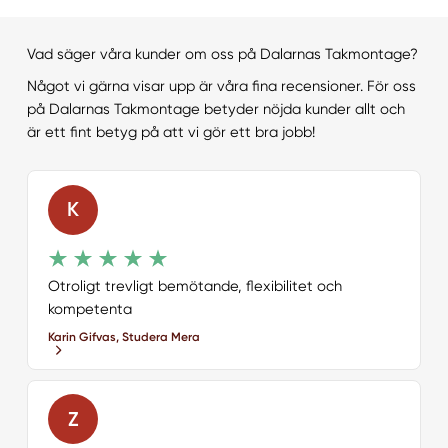
Vad säger våra kunder om oss på Dalarnas Takmontage?
Något vi gärna visar upp är våra fina recensioner. För oss
på Dalarnas Takmontage betyder nöjda kunder allt och
är ett fint betyg på att vi gör ett bra jobb!
K
Otroligt trevligt bemötande, flexibilitet och
kompetenta
Karin Gifvas, Studera Mera
Z