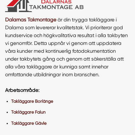
Dalarnas Takmontage
är din trygga takläggare i
Dalarna som levererar kvalitetstak. Vi prioriterar god
kundservice och högkvalitativa resultat i alla takbyten
vi genomför. Detta uppnår vi genom att uppdatera
våra kunder med kontinuerlig fotodokumentation
under takbytets gång och genom att säkerställa att
alla våra takläggare är kunniga samt innehar
omfattande utbildningar inom branschen.
Arbetsområde:
Takläggare Borlänge
Takläggare Falun
Takläggare Gävle