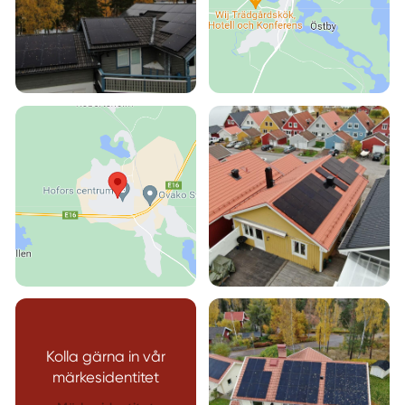
Kolla gärna in vår
märkesidentitet