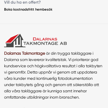
Vill du ha en offert?
Boka kostnadsfritt hembesök
Dalarnas Takmontage
är din trygga takläggare i
Dalarna som levererar kvalitetstak. Vi prioriterar god
kundservice och högkvalitativa resultat i alla takbyten
vi genomför. Detta uppnår vi genom att uppdatera
våra kunder med kontinuerlig fotodokumentation
under takbytets gång och genom att säkerställa att
alla våra takläggare är kunniga samt innehar
omfattande utbildningar inom branschen.