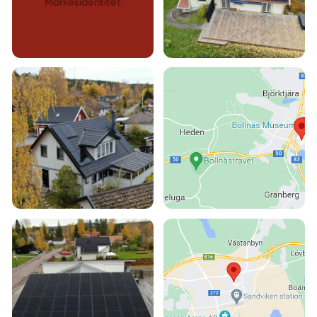
Märkesidentitet